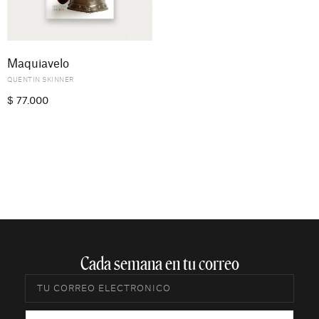
Maquiavelo
QUENTIN SKINNER
$
77.000
Cada semana en tu correo​