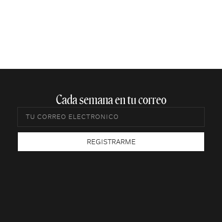
Cada semana en tu correo​
REGISTRARME