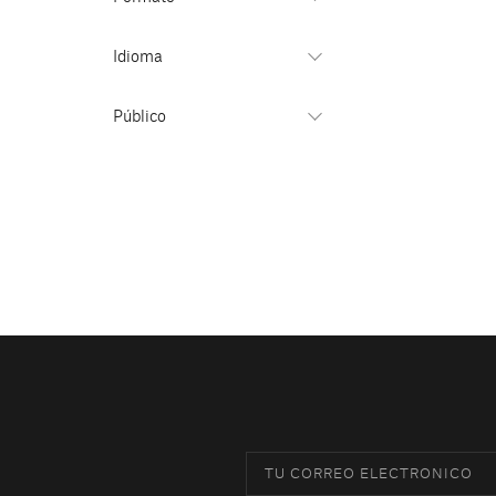
Idioma
Público