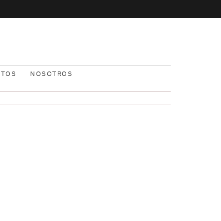
NTOS
NOSOTROS