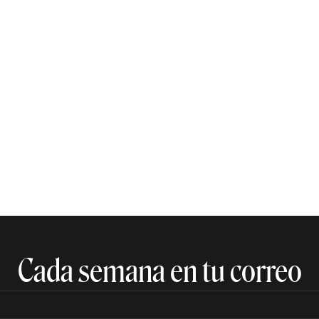
Cada semana en tu correo​