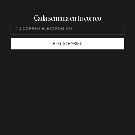
Cada semana en tu correo​
REGISTRARME