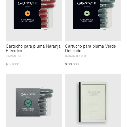
Cartucho para pluma Naranja
Cartucho para pluma Verde
Eléctrico
Delicado
CARAN D’ACHE
CARAN D’ACHE
$
30.000
$
30.000