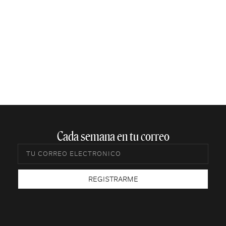
Cada semana en tu correo​
REGISTRARME