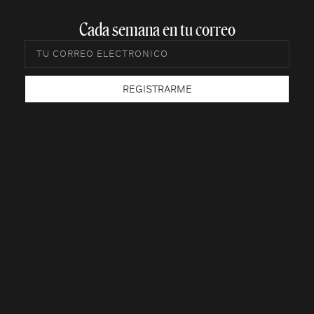
Cada semana en tu correo​
REGISTRARME