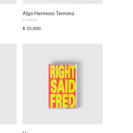
Algo Hermoso Termina
LUNALÉ
$
35.000