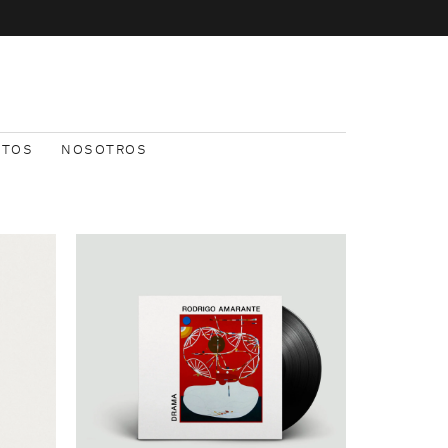
NTOS
NOSOTROS