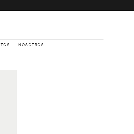
NTOS
NOSOTROS