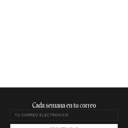
Cada semana en tu correo​