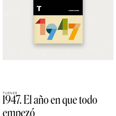
1947. El año en que todo
TURNER
empezó