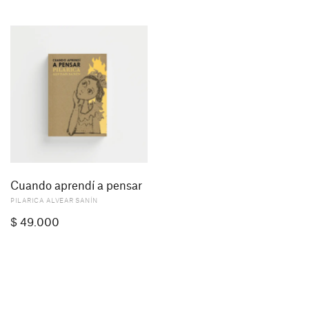
Cuando aprendí a pensar
PILARICA ALVEAR SANÍN
$
49.000