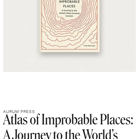
Atlas of Improbable Places:
AURUM PRESS
A Journey to the World’s