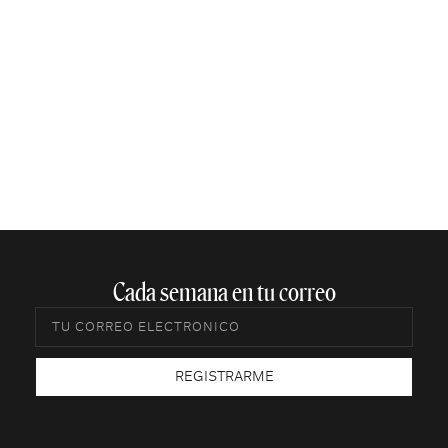
Cada semana en tu correo​
REGISTRARME