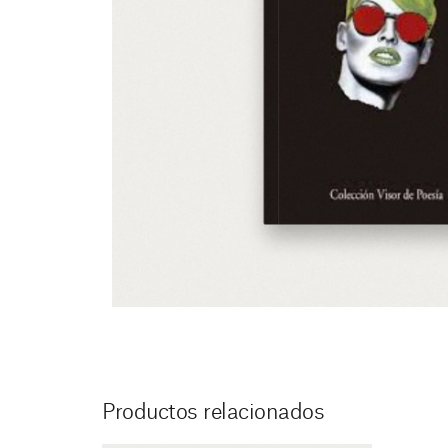
Productos relacionados