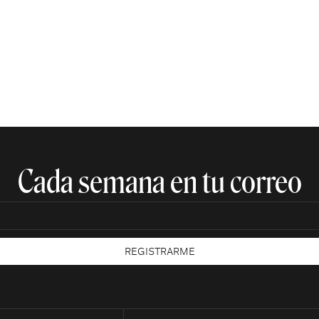
Cada semana en tu correo​
REGISTRARME