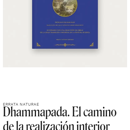
Dhammapada. El camino
ERRATA NATURAE
de la realización interior