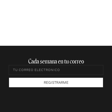
Cada semana en tu correo​
REGISTRARME