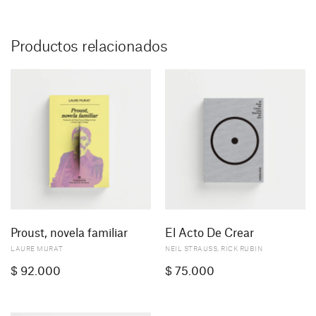
Productos relacionados
Proust, novela familiar
El Acto De Crear
LAURE MURAT
NEIL STRAUSS
,
RICK RUBIN
$
92.000
$
75.000