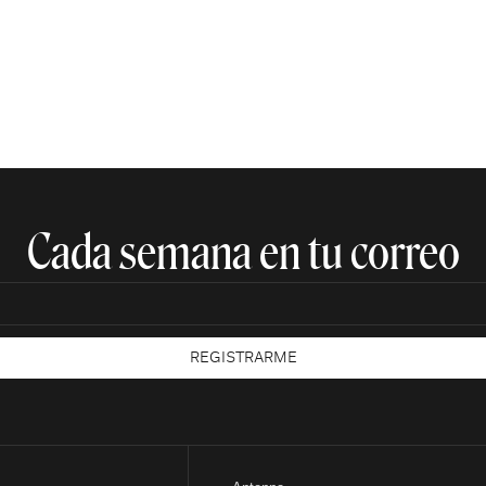
Cada semana en tu correo​
REGISTRARME