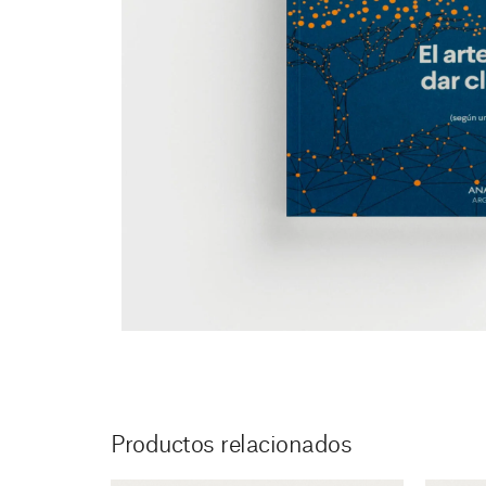
Productos relacionados