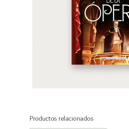
Productos relacionados