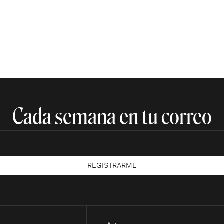
Cada semana en tu correo​
REGISTRARME