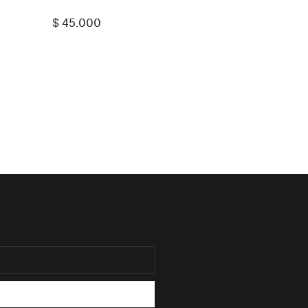
$
45.000