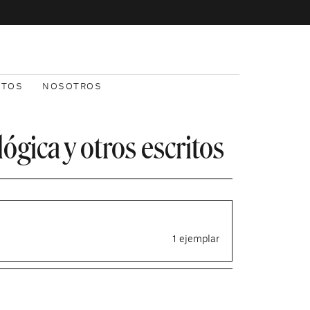
NTOS
NOSOTROS
lógica y otros escritos
1 ejemplar