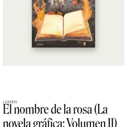
El nombre de la rosa (La
LUMEN
novela gráfica: Volumen II)