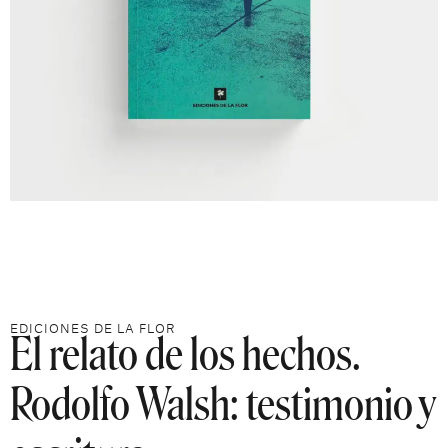
El relato de los hechos.
EDICIONES DE LA FLOR
Rodolfo Walsh: testimonio y