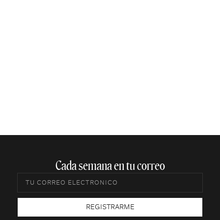
Cada semana en tu correo​
REGISTRARME