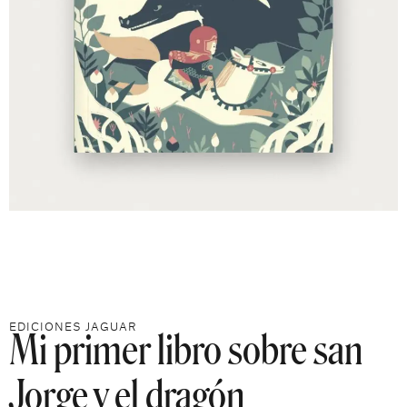
Mi primer libro sobre san
EDICIONES JAGUAR
Jorge y el dragón