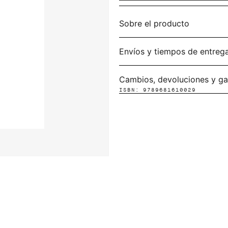
Sobre el producto
Envíos y tiempos de entreg
Cambios, devoluciones y ga
ISBN: 9789681610029