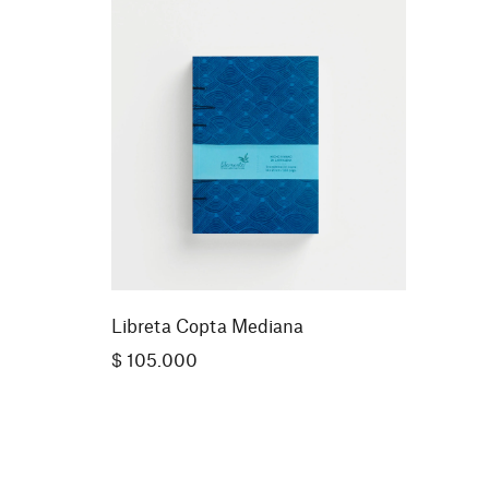
Libreta Copta Mediana
$
105.000