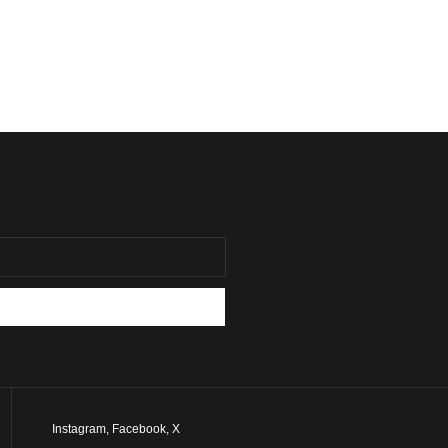
Instagram
,
Facebook
,
X