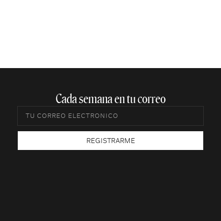
Cada semana en tu correo​
REGISTRARME