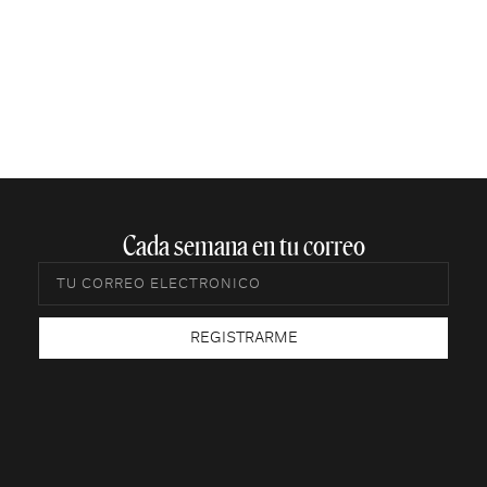
Cada semana en tu correo​
REGISTRARME