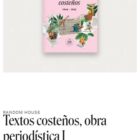
Textos costeños, obra
RANDOM HOUSE
periodística I