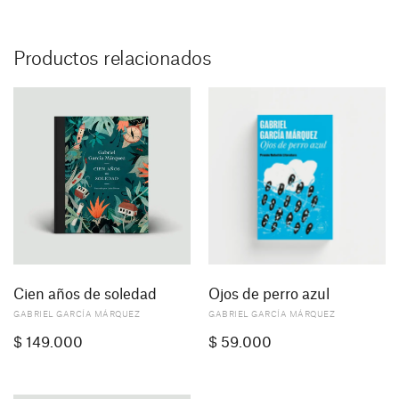
Productos relacionados
Cien años de soledad
Ojos de perro azul
GABRIEL GARCÍA MÁRQUEZ
GABRIEL GARCÍA MÁRQUEZ
$
149.000
$
59.000