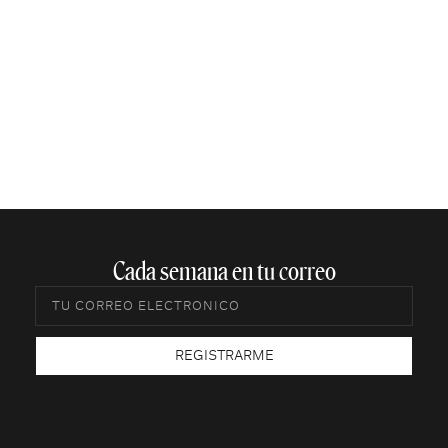
Cada semana en tu correo​
REGISTRARME