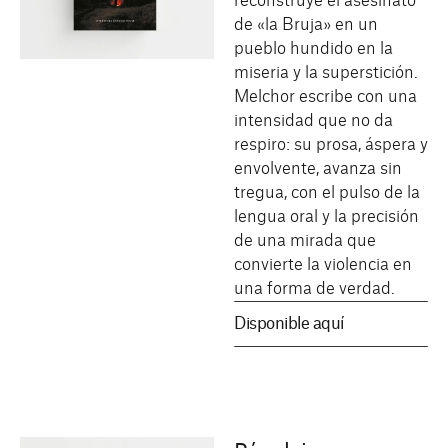
reconstruye el asesinato
de «la Bruja» en un
pueblo hundido en la
miseria y la superstición.
Melchor escribe con una
intensidad que no da
respiro: su prosa, áspera y
envolvente, avanza sin
tregua, con el pulso de la
lengua oral y la precisión
de una mirada que
convierte la violencia en
una forma de verdad.
Disponible aquí