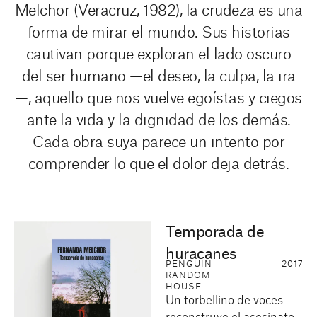
Melchor (Veracruz, 1982), la crudeza es una
forma de mirar el mundo. Sus historias
cautivan porque exploran el lado oscuro
del ser humano —el deseo, la culpa, la ira
—, aquello que nos vuelve egoístas y ciegos
ante la vida y la dignidad de los demás.
Cada obra suya parece un intento por
comprender lo que el dolor deja detrás.
Temporada de
huracanes
PENGUIN
2017
RANDOM
HOUSE
Un torbellino de voces