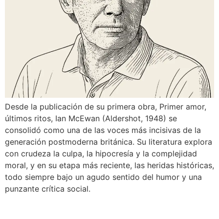
Desde la publicación de su primera obra, Primer amor,
últimos ritos, Ian McEwan (Aldershot, 1948) se
consolidó como una de las voces más incisivas de la
generación postmoderna británica. Su literatura explora
con crudeza la culpa, la hipocresía y la complejidad
moral, y en su etapa más reciente, las heridas históricas,
todo siempre bajo un agudo sentido del humor y una
punzante crítica social.