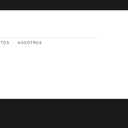
NTOS
NOSOTROS