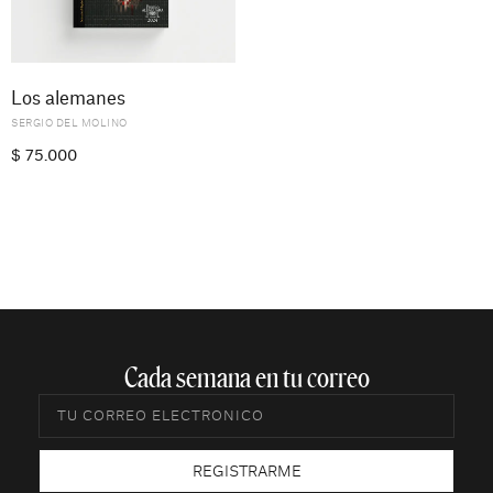
Los alemanes
SERGIO DEL MOLINO
$
75.000
Cada semana en tu correo​
REGISTRARME