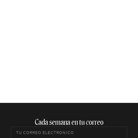
Cada semana en tu correo​