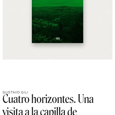
Cuatro horizontes. Una
GUSTAVO GILI
visita a la capilla de