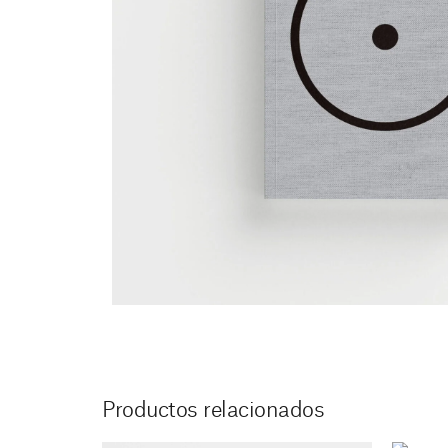
Productos relacionados