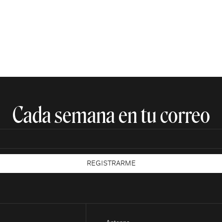
Cada semana en tu correo​
REGISTRARME