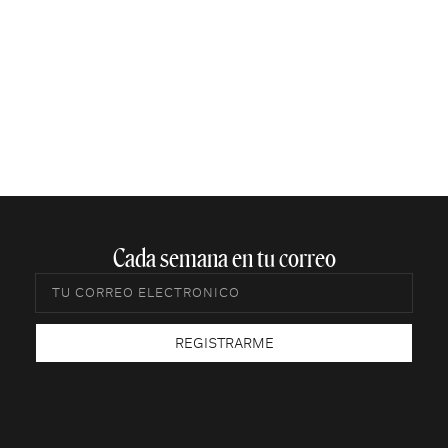
Cada semana en tu correo​
REGISTRARME