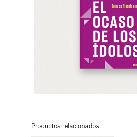
Productos relacionados