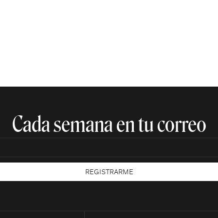
Cada semana en tu correo​
REGISTRARME