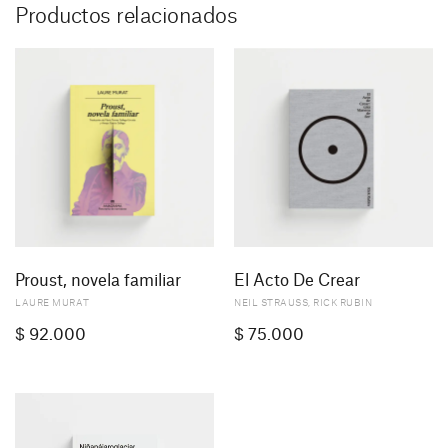
Productos relacionados
Proust, novela familiar
El Acto De Crear
LAURE MURAT
NEIL STRAUSS
,
RICK RUBIN
$
92.000
$
75.000