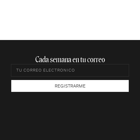
Cada semana en tu correo​
REGISTRARME