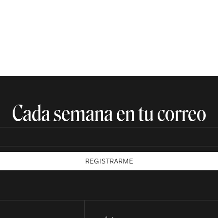
Cada semana en tu correo​
REGISTRARME