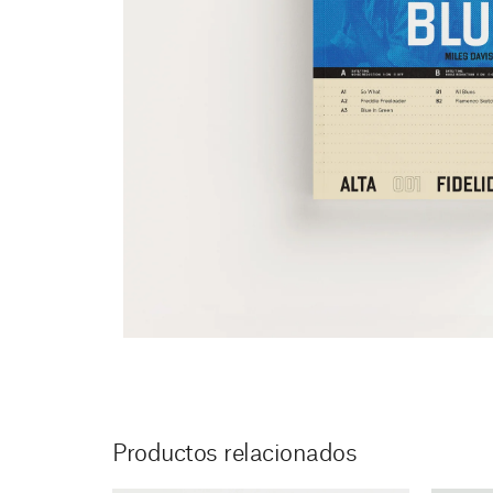
Productos relacionados