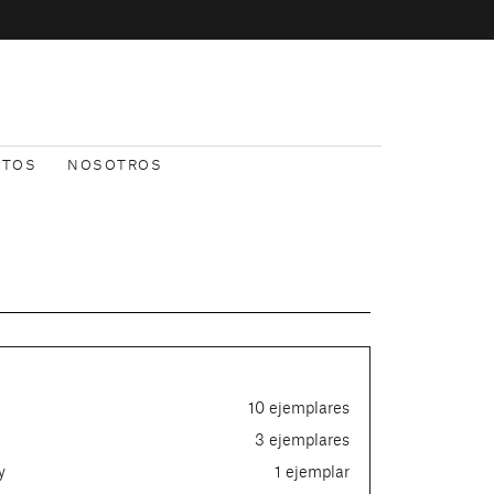
NTOS
NOSOTROS
10 ejemplares
3 ejemplares
y
1 ejemplar