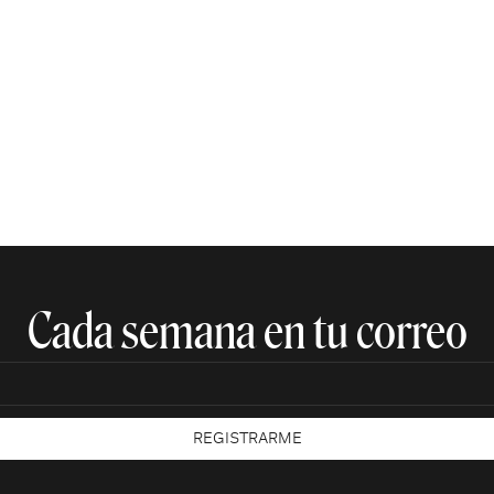
Cada semana en tu correo​
REGISTRARME