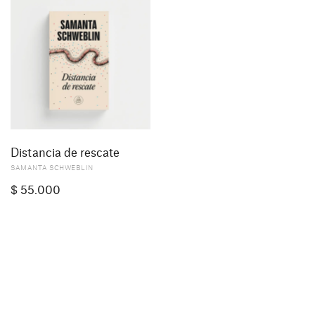
Distancia de rescate
SAMANTA SCHWEBLIN
$
55.000