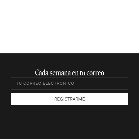
Cada semana en tu correo​
REGISTRARME