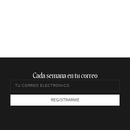
Cada semana en tu correo​
REGISTRARME