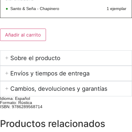
●
Santo & Seña - Chapinero
1 ejemplar
Añadir al carrito
Sobre el producto
Envíos y tiempos de entrega
Cambios, devoluciones y garantías
Idioma:
Español
Formato:
Rústica
ISBN: 9786289568714
Productos relacionados