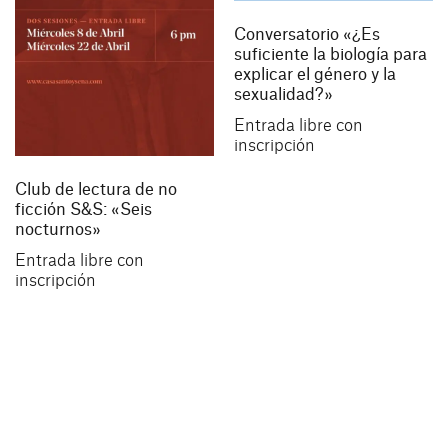
Conversatorio «¿Es
suficiente la biología para
explicar el género y la
sexualidad?»
Entrada libre con
inscripción
Club de lectura de no
ficción S&S: «Seis
nocturnos»
Entrada libre con
inscripción