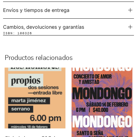
Envíos y tiempos de entrega
Cambios, devoluciones y garantías
ISBN: 100326
Productos relacionados