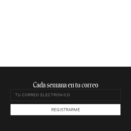
Cada semana en tu correo​
REGISTRARME