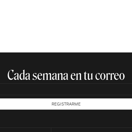
Cada semana en tu correo​
REGISTRARME