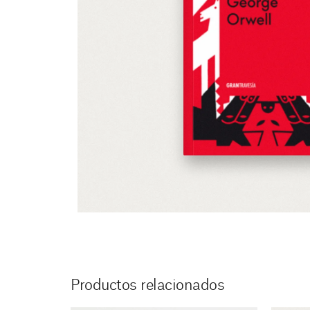
Productos relacionados