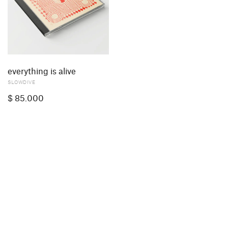
everything is alive
SLOWDIVE
$
85.000