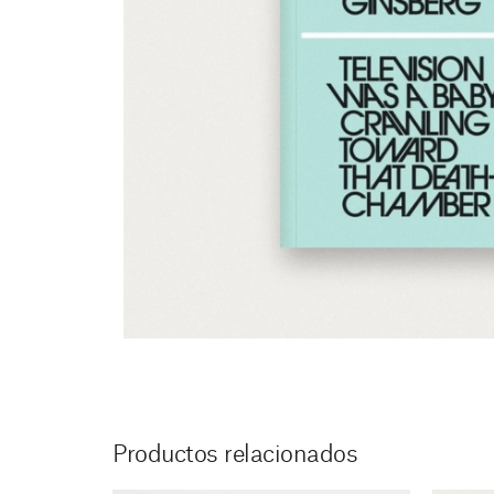
Productos relacionados