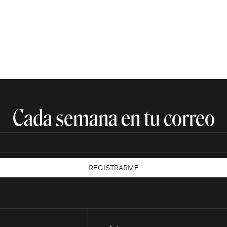
Cada semana en tu correo​
REGISTRARME