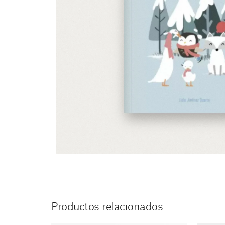
Productos relacionados