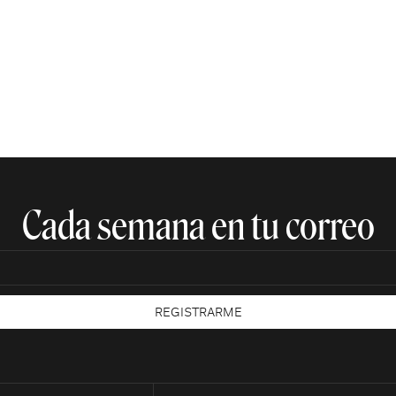
Cada semana en tu correo​
REGISTRARME