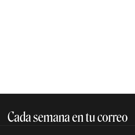
Cada semana en tu correo​