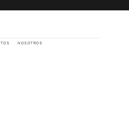
NTOS
NOSOTROS