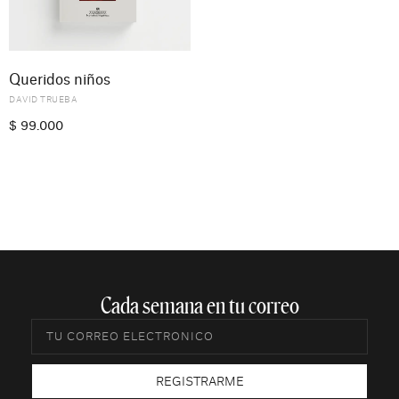
Queridos niños
DAVID TRUEBA
$
99.000
Cada semana en tu correo​
REGISTRARME