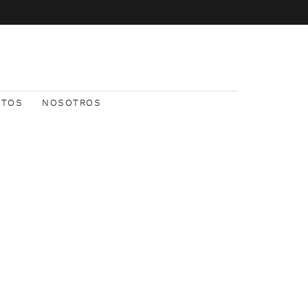
NTOS
NOSOTROS