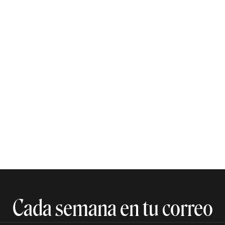
Cada semana en tu correo​