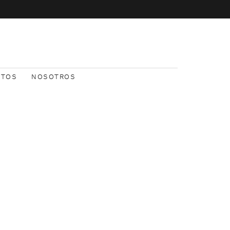
NTOS
NOSOTROS