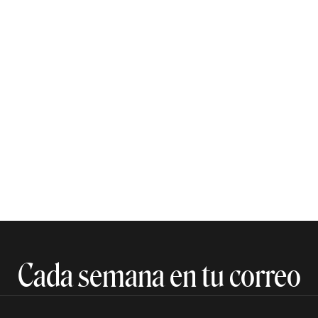
Cada semana en tu correo​