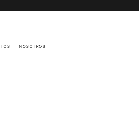
NTOS
NOSOTROS