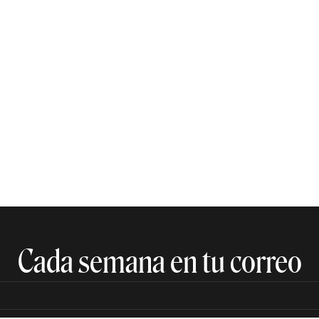
Cada semana en tu correo​