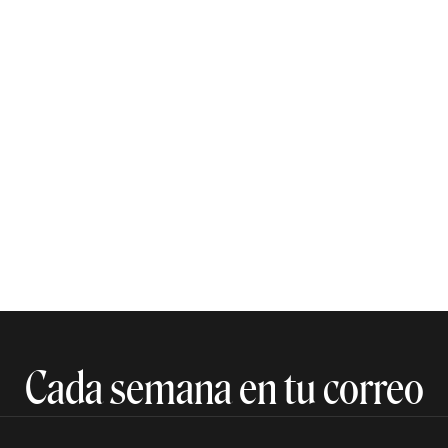
Cada semana en tu correo​