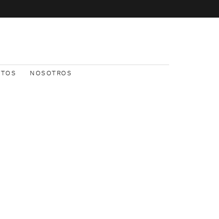
NTOS
NOSOTROS