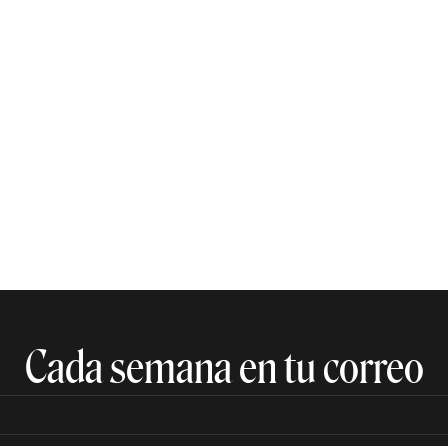
Cada semana en tu correo​