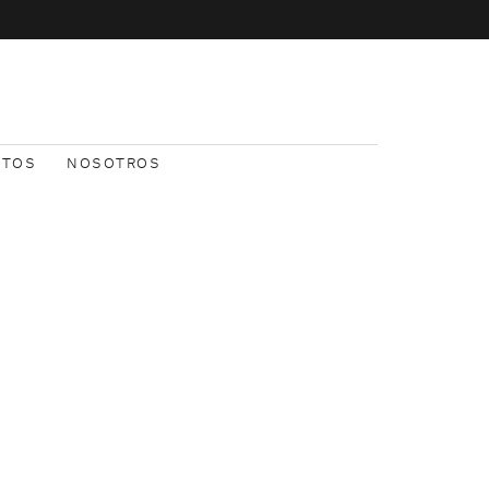
NTOS
NOSOTROS