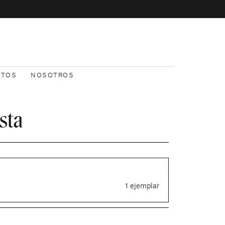
NTOS
NOSOTROS
sta
1 ejemplar