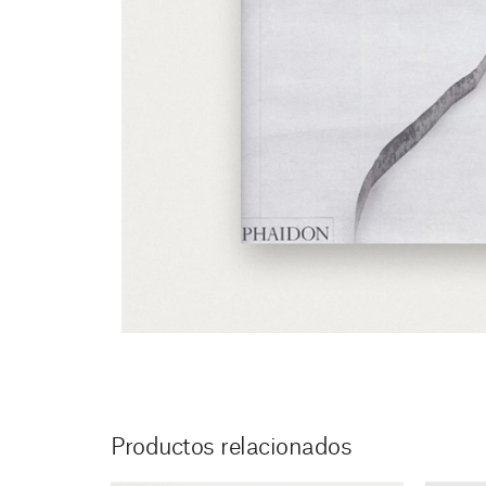
Productos relacionados