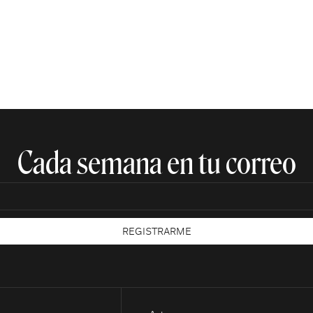
Cada semana en tu correo​
REGISTRARME