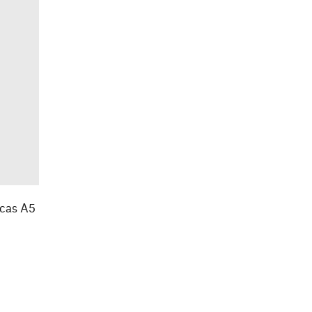
ncas A5